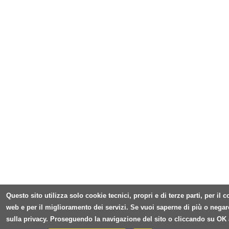
Questo sito utilizza solo cookie tecnici, propri e di terze parti, per il
web e per il miglioramento dei servizi. Se vuoi saperne di più o negar
sulla privacy. Proseguendo la navigazione del sito o cliccando su OK 