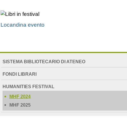
Locandina evento
NAVIGATION
SISTEMA BIBLIOTECARIO DI ATENEO
EXTENDED
FONDI LIBRARI
HUMANITIES FESTIVAL
MHF 2024
MHF 2025