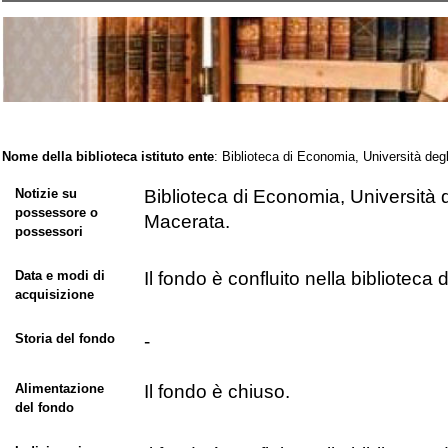
Nome della biblioteca istituto ente
: Biblioteca di Economia, Università deg
Notizie su
Biblioteca di Economia, Università 
possessore o
Macerata.
possessori
Data e modi di
Il fondo è confluito nella biblioteca
acquisizione
Storia del fondo
-
Alimentazione
Il fondo è chiuso.
del fondo