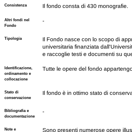
Consistenza
Il fondo consta di 430 monografie.
Altri fondi nel
-
Fondo
Tipologia
Il Fondo nasce con lo scopo di approf
universitaria finanziata dall'Univers
e raccoglie testi e documenti su que
Identificazione,
Tutte le opere del fondo appartengo
ordinamento e
collocazione
Stato di
Il fondo è in ottimo stato di conserv
conservazione
Bibliografia e
-
documentazione
Note e
Sono presenti numerose opere illus