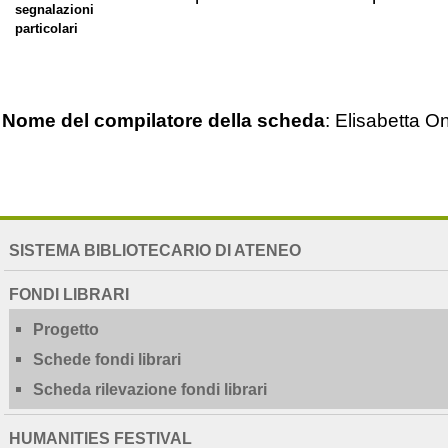
segnalazioni
particolari
Nome del compilatore della scheda
: Elisabetta On
NAVIGATION
SISTEMA BIBLIOTECARIO DI ATENEO
EXTENDED
FONDI LIBRARI
Progetto
Schede fondi librari
Scheda rilevazione fondi librari
HUMANITIES FESTIVAL