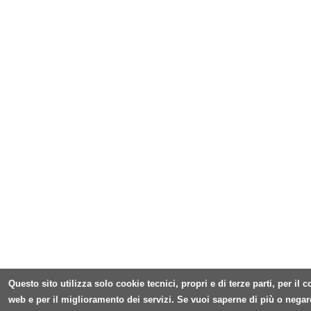
Questo sito utilizza solo cookie tecnici, propri e di terze parti, per il
web e per il miglioramento dei servizi. Se vuoi saperne di più o negar