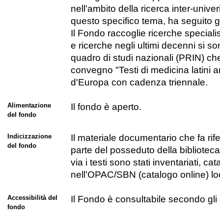
nell'ambito della ricerca inter-univer
questo specifico tema, ha seguito gli
Il Fondo raccoglie ricerche speciali
e ricerche negli ultimi decenni si s
quadro di studi nazionali (PRIN) che 
convegno "Testi di medicina latini ant
d'Europa con cadenza triennale.
Alimentazione
Il fondo è aperto.
del fondo
Indicizzazione
Il materiale documentario che fa rif
del fondo
parte del posseduto della biblioteca 
via i testi sono stati inventariati, c
nell'OPAC/SBN (catalogo online) lo
Accessibilità del
Il Fondo è consultabile secondo gli 
fondo