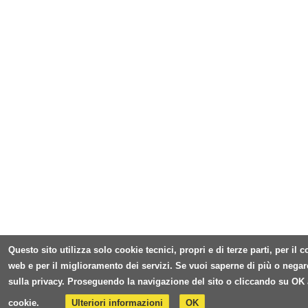
Questo sito utilizza solo cookie tecnici, propri e di terze parti, per il
web e per il miglioramento dei servizi. Se vuoi saperne di più o negar
sulla privacy. Proseguendo la navigazione del sito o cliccando su OK 
cookie.
Ulteriori informazioni
OK