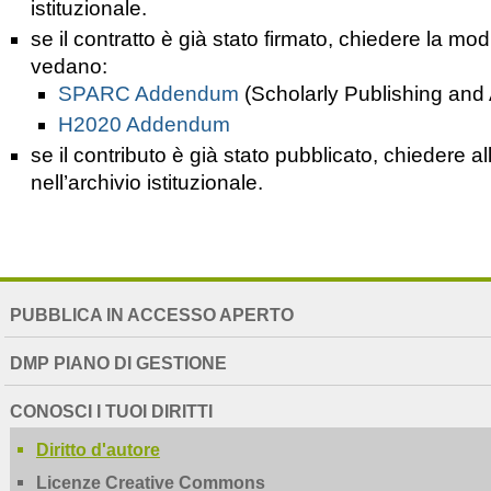
istituzionale.
se il contratto è già stato firmato, chiedere la mo
vedano:
SPARC Addendum
(Scholarly Publishing and
H2020 Addendum
se il contributo è già stato pubblicato, chiedere a
nell’archivio istituzionale.
NAVIGATION
PUBBLICA IN ACCESSO APERTO
EXTENDED
DMP PIANO DI GESTIONE
CONOSCI I TUOI DIRITTI
Diritto d'autore
Licenze Creative Commons