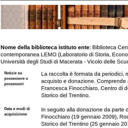
Nome della biblioteca istituto ente
: Biblioteca Cen
contemporanea LEMO (Laboratorio di Storia, Econom
Università degli Studi di Macerata - Vicolo delle Sc
Notizie su
La raccolta è formata da periodici, ma
possessore o
acquisto e donazione. Comprende al
possessori
Francesca Finocchiaro, Centro di 
Storico del Trentino.
Data e modi di
In seguito alla donazione da parte
acquisizione
Finocchiaro (19 gennaio 2009), Ro
Storico del Trentino (25 gennaio 20