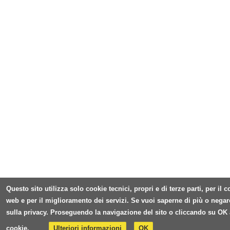
Questo sito utilizza solo cookie tecnici, propri e di terze parti, per il
web e per il miglioramento dei servizi. Se vuoi saperne di più o negar
sulla privacy. Proseguendo la navigazione del sito o cliccando su OK 
cookie.
Ulteriori informazioni
OK