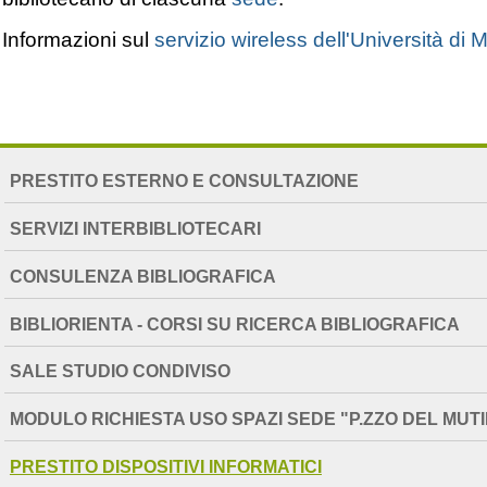
Informazioni sul
servizio wireless dell'Università di 
NAVIGATION
PRESTITO ESTERNO E CONSULTAZIONE
EXTENDED
SERVIZI INTERBIBLIOTECARI
CONSULENZA BIBLIOGRAFICA
BIBLIORIENTA - CORSI SU RICERCA BIBLIOGRAFICA
SALE STUDIO CONDIVISO
MODULO RICHIESTA USO SPAZI SEDE "P.ZZO DEL MUT
PRESTITO DISPOSITIVI INFORMATICI