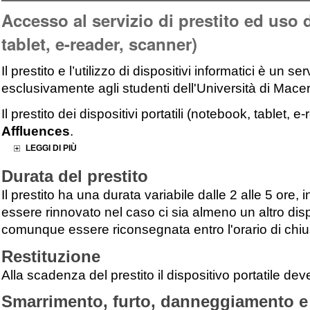
Accesso al servizio di prestito ed uso d
tablet, e-reader, scanner)
Il prestito e l’utilizzo di dispositivi informatici è un 
esclusivamente agli studenti dell'Università di Macerat
Il prestito dei dispositivi portatili (notebook, tablet,
Affluences
.
LEGGI DI PIÙ
Durata del prestito
Il prestito ha una durata variabile dalle 2 alle 5 ore,
essere rinnovato nel caso ci sia almeno un altro di
comunque essere riconsegnata entro l'orario di chius
Restituzione
Alla scadenza del prestito il dispositivo portatile d
Smarrimento, furto, danneggiamento e