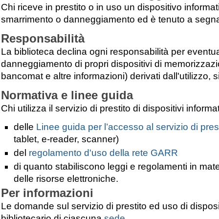
Chi riceve in prestito o in uso un dispositivo inform
smarrimento o danneggiamento ed è tenuto a segnal
Responsabilità
La biblioteca declina ogni responsabilità per eventuali 
danneggiamento di propri dispositivi di memorizzazio
bancomat e altre informazioni) derivati dall'utilizzo, 
Normativa e linee guida
Chi utilizza il servizio di prestito di dispositivi inf
delle
Linee guida per l’accesso al servizio di prest
tablet, e-reader, scanner)
del
regolamento d'uso della rete GARR
di quanto stabiliscono leggi e regolamenti in mater
delle risorse elettroniche.
Per informazioni
Le domande sul servizio di prestito ed uso di disposi
bibliotecario di ciascuna
sede
.